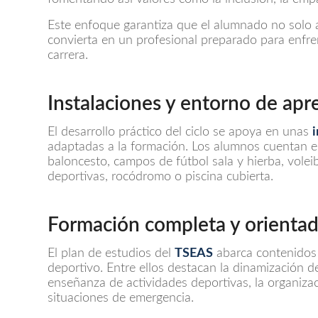
Este enfoque garantiza que el alumnado no solo 
convierta en un profesional preparado para enfren
carrera.
Instalaciones y entorno de apr
El desarrollo práctico del ciclo se apoya en unas
adaptadas a la formación. Los alumnos cuentan 
baloncesto, campos de fútbol sala y hierba, voleib
deportivas, rocódromo o piscina cubierta.
Formación completa y orientad
El plan de estudios del
TSEAS
abarca contenidos c
deportivo. Entre ellos destacan la dinamización de 
enseñanza de actividades deportivas, la organizac
situaciones de emergencia.