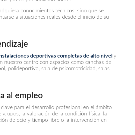
adquiera conocimientos técnicos, sino que se
tarse a situaciones reales desde el inicio de su
endizaje
instalaciones deportivas completas de alto nivel
y
en nuestro centro con espacios como canchas de
ol, polideportivo, sala de psicomotricidad, salas
a al empleo
lave para el desarrollo profesional en el ámbito
grupos, la valoración de la condición física, la
ión de ocio y tiempo libre o la intervención en