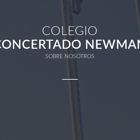
COLEGIO
CONCERTADO NEWMA
SOBRE NOSOTROS