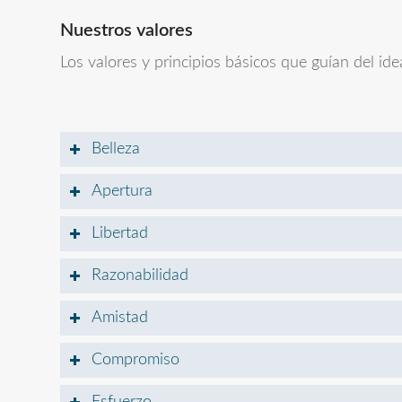
Nuestros valores
Los valores y principios básicos que guían del id
Belleza
Apertura
Libertad
Razonabilidad
Amistad
Compromiso