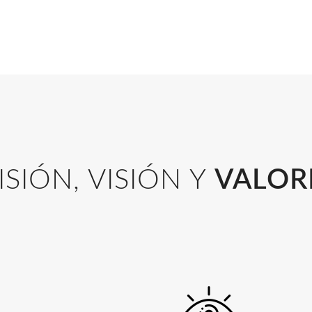
ISIÓN, VISIÓN Y
VALOR