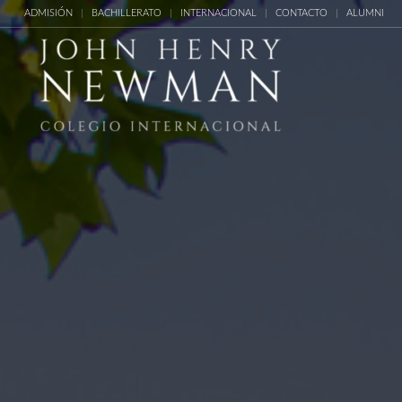
ADMISIÓN
BACHILLERATO
INTERNACIONAL
CONTACTO
ALUMNI