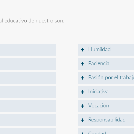
eal educativo de nuestro son:
Humildad
Paciencia
Pasión por el trabaj
Iniciativa
Vocación
Responsabilidad